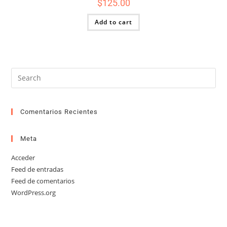
$
125.00
Add to cart
Comentarios Recientes
Meta
Acceder
Feed de entradas
Feed de comentarios
WordPress.org