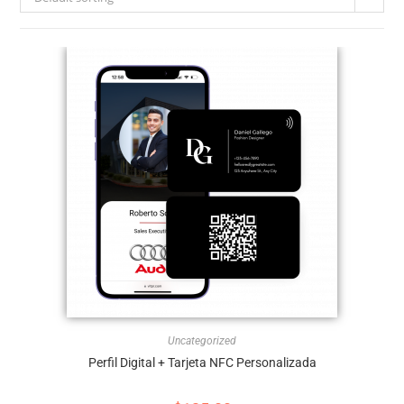
Uncategorized
Perfil Digital + Tarjeta NFC Personalizada