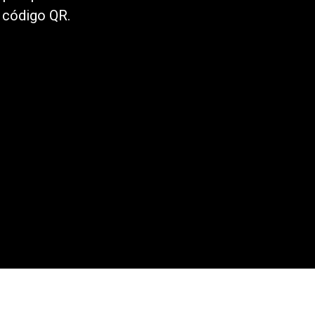
n código QR.