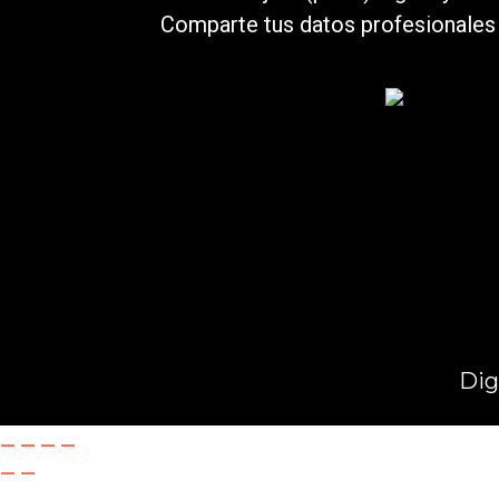
Comparte tus datos profesionales 
Dig