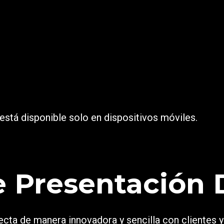
l está disponible solo en dispositivos móviles.
e Presentación D
conecta de manera innovadora y sencilla con clientes 