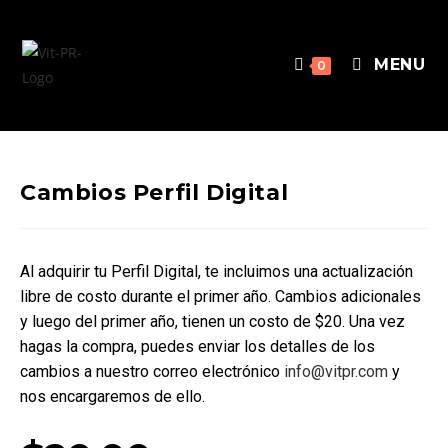
MENU
0
Cambios Perfil Digital
Al adquirir tu Perfil Digital, te incluimos una actualización
libre de costo durante el primer año. Cambios adicionales
y luego del primer año, tienen un costo de $20. Una vez
hagas la compra, puedes enviar los detalles de los
cambios a nuestro correo electrónico
info@vitpr.com
y
nos encargaremos de ello.